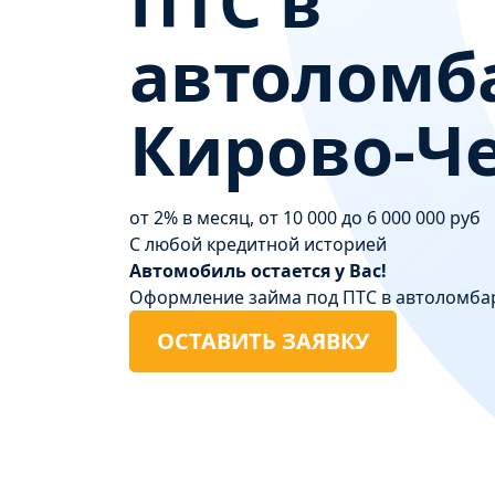
ПТС в
автоломб
Кирово-Ч
от 2% в месяц, от 10 000 до 6 000 000 руб
С любой кредитной историей
Автомобиль остается у Вас!
Оформление займа под ПТС в автоломба
ОСТАВИТЬ ЗАЯВКУ