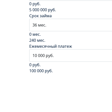
0 руб.
5 000 000 руб.
Срок займа
0 мес.
240 мес.
Ежемесячный платеж
0 руб.
100 000 руб.