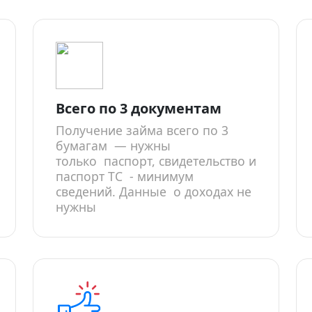
Всего по 3 документам
Получение займа всего по 3
бумагам — нужны
только паспорт, свидетельство и
паспорт ТС - минимум
сведений. Данные о доходах не
нужны