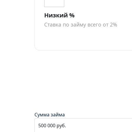
Низкий %
Ставка по займу всего от 2%
Сумма займа