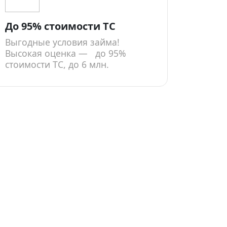
До 95% стоимости ТС
Выгодные условия займа!
Высокая оценка — до 95%
стоимости ТС, до 6 млн.