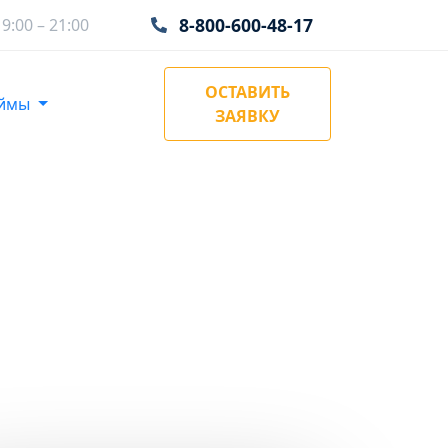
8-800-600-48-17
:00 – 21:00
ОСТАВИТЬ
аймы
ЗАЯВКУ