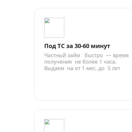
Под ТС за 30-60 минут
Частный займ быстро — время
получения не более 1 часа.
Выдаем на от 1 мес. до 5 лет