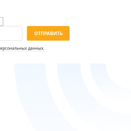
ОТПРАВИТЬ
персональных данных.