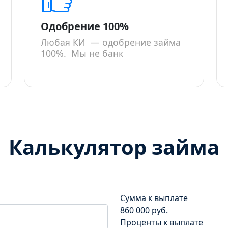
Одобрение 100%
Любая КИ — одобрение займа
100%. Мы не банк
Калькулятор займа
Сумма к выплате
860 000 руб.
Проценты к выплате