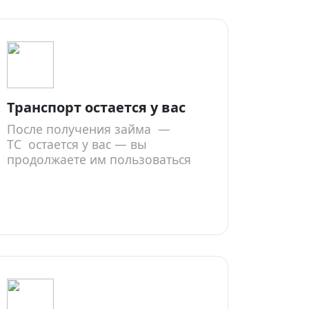
Транспорт остается у вас
После получения займа —
ТС остается у вас — вы
продолжаете им пользоваться