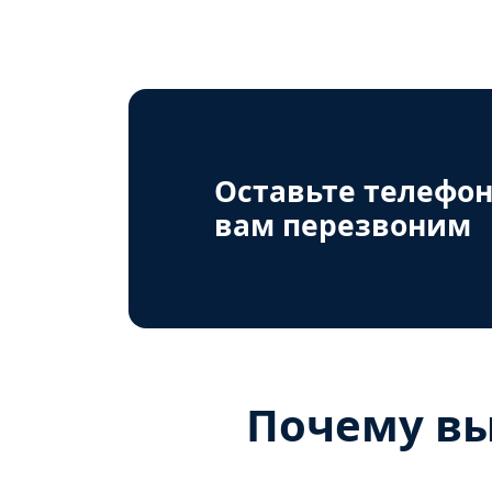
Оставьте телефон
вам перезвоним
Почему вы