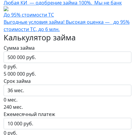
Любая КИ — одобрение займа 100%. Мы не банк
До 95% стоимости ТС
Выгодные условия займа! Высокая оценка — до 95%
стоимости ТС, до 6 млн.
Калькулятор займа
Сумма займа
0 руб.
5 000 000 руб.
Срок займа
0 мес.
240 мес.
Ежемесячный платеж
0 руб.