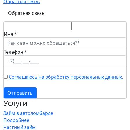
Обратная связь
Обратная связь
Имя:
*
Телефон:
*
Соглашаюсь на обработку персональных данных.
Отправить
Услуги
Займ в автоломбарде
Подробнее
Частный займ