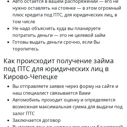
Авто остается в вашем распоряжении — его не
нужно оставлять на стоянке — в этом огромный
плюс кредита под ПТС, для юридических лиц, в
том числе
Не надо объяснять куда вы планируете
потратить деньги — это не целевой займ
Готовы выдать деньги срочно, если Вы
торопитесь
Как происходит получение займа
под ПТС для юридических лиц в
Кирово-Чепецке
Вы отправляете заявке через форму на сайте и
наш специалист связывается Вами
Автомобиль проходит оценку и определяется
возможная максимальная сумма для выдачи под
залог ПТС
Заключается договор