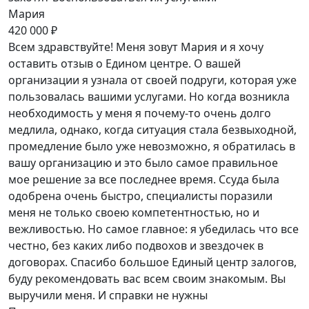
Мария
420 000 ₽
Всем здравствуйте! Меня зовут Мария и я хочу
оставить отзыв о Едином центре. О вашей
организации я узнала от своей подруги, которая уже
пользовалась вашими услугами. Но когда возникла
необходимость у меня я почему-то очень долго
медлила, однако, когда ситуация стала безвыходной,
промедление было уже невозможно, я обратилась в
вашу организацию и это было самое правильное
мое решение за все последнее время. Ссуда была
одобрена очень быстро, специалисты поразили
меня не только своею компетентностью, но и
вежливостью. Но самое главное: я убедилась что все
честно, без каких либо подвохов и звездочек в
договорах. Спасибо большое Единый центр залогов,
буду рекомендовать вас всем своим знакомым. Вы
выручили меня. И справки не нужны