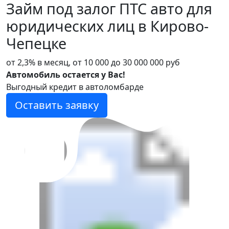
Займ под залог ПТС авто для
юридических лиц в Кирово-
Чепецке
от 2,3% в месяц, от 10 000 до 30 000 000 руб
Автомобиль остается у Вас!
Выгодный кредит в автоломбарде
Оставить заявку