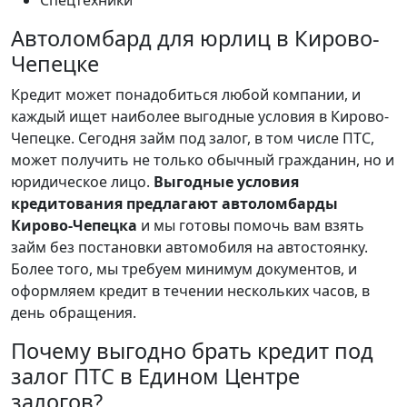
Спецтехники
Автоломбард для юрлиц в Кирово-
Чепецке
Кредит может понадобиться любой компании, и
каждый ищет наиболее выгодные условия в Кирово-
Чепецке. Сегодня займ под залог, в том числе ПТС,
может получить не только обычный гражданин, но и
юридическое лицо.
Выгодные условия
кредитования предлагают автоломбарды
Кирово-Чепецка
и мы готовы помочь вам взять
займ без постановки автомобиля на автостоянку.
Более того, мы требуем минимум документов, и
оформляем кредит в течении нескольких часов, в
день обращения.
Почему выгодно брать кредит под
залог ПТС в Едином Центре
залогов?