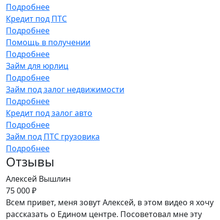
Подробнее
Кредит под ПТС
Подробнее
Помощь в получении
Подробнее
Займ для юрлиц
Подробнее
Займ под залог недвижимости
Подробнее
Кредит под залог авто
Подробнее
Займ под ПТС грузовика
Подробнее
Отзывы
Алексей Вышлин
75 000 ₽
Всем привет, меня зовут Алексей, в этом видео я хочу
рассказать о Едином центре. Посоветовал мне эту