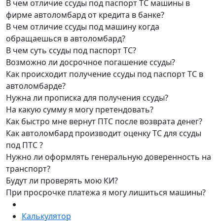
В чем отличие ссуды под паспорт ТС машины в
фирме автоломбард от кредита в банке?
В чем отличие ссуды под машину когда
обращаешься в автоломбард?
В чем суть ссуды под паспорт ТС?
Возможно ли досрочное погашение ссуды?
Как происходит получение ссуды под паспорт ТС в
автоломбарде?
Нужна ли прописка для получения ссуды?
На какую сумму я могу претендовать?
Как быстро мне вернут ПТС после возврата денег?
Как автоломбард производит оценку ТС для ссуды
под ПТС ?
Нужно ли оформлять генеральную доверенность на
транспорт?
Будут ли проверять мою КИ?
При просрочке платежа я могу лишиться машины?
Калькулятор