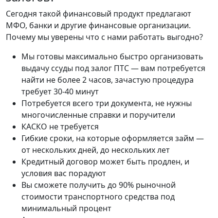
Сегодня такой финансовый продукт предлагают
МФО, банки и другие финансовые организации.
Почему мы уверены что с нами работать выгодно?
Мы готовы максимально быстро организовать
выдачу ссуды под залог ПТС — вам потребуется
найти не более 2 часов, зачастую процедура
требует 30-40 минут
Потребуется всего три документа, не нужны
многочисленные справки и поручители
КАСКО не требуется
Гибкие сроки, на которые оформляется займ —
от нескольких дней, до нескольких лет
Кредитный договор может быть продлен, и
условия вас порадуют
Вы сможете получить до 90% рыночной
стоимости транспортного средства под
минимальный процент