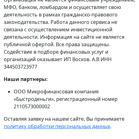
МФО, банком, ломбардом и осуществляет свою
деятельность в рамках гражданско-правового
законодательства. Работа данного сервиса не
связана с осуществлением инвестиционной
деятельности. Информация на сайте не является
публичной офертой. Все права защищены.
Содействие в подборе финансовых услуг и
организаций оказывает ИП Восков. А.В ИНН
344503723977
Наши партнеры:
ООО Микрофинансовая компания
«Быстроденьги», регистрационный номер
2110573000002
Оставляя заявку на нашем сайте, Вы принимаете
политику обработки персональных данных
.