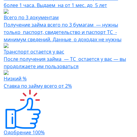
более 1 часа. Выдаем на от 1 мес. до 5 лет
Всего по 3 документам
Получение займа всего по 3 бумагам — нужны
только паспорт, свидетельство и паспорт ТС -
минимум сведений. Данные о доходах не нужны
Транспорт остается у вас
После получения займа — ТС остается у вас — вы
продолжаете им пользоваться
Низкий %
Ставка по займу всего от 2%
Одобрение 100%