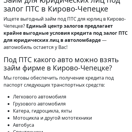
залог ПТС в Кирово-Чепецке
Ищете выгодный займ под ПТС для юрлиц в Кирово-
Чепецке?
Единый центр залогов предлагает
крайне выгодные условия кредита под залог ПТС
для юридических лиц в автоломбарде
—
автомобиль остается у Вас!
Под ПТС какого авто можно взять
займ фирме в Кирово-Чепецке?
Мы готовы обеспечить получение кредита под
паспорт следующих транспортных средств:
Легкового автомобиля
Грузового автомобиля
Катера, гидроцикла, яхты
Мотоцикла и другой мототехники
Автобуса