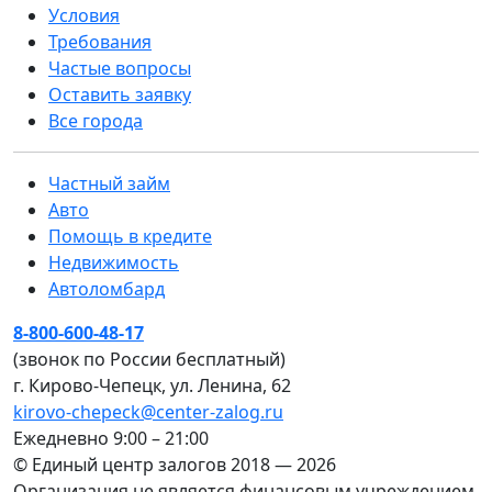
Условия
Требования
Частые вопросы
Оставить заявку
Все города
Частный займ
Авто
Помощь в кредите
Недвижимость
Автоломбард
8-800-600-48-17
(звонок по России бесплатный)
г. Кирово-Чепецк, ул. Ленина, 62
kirovo-chepeck@center-zalog.ru
Ежедневно 9:00 – 21:00
© Единый центр залогов 2018 — 2026
Организация не является финансовым учреждением,