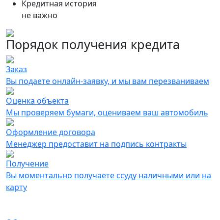
Кредитная история
не важно
Порядок получения кредита
Заказ
Вы подаете онлайн-заявку, и мы вам перезваниваем
Оценка объекта
Мы проверяем бумаги, оцениваем ваш автомобиль
Оформление договора
Менеджер предоставит на подпись контракты
Получение
Вы моментально получаете ссуду наличными или на
карту
Онлайн-заявка на получение займа