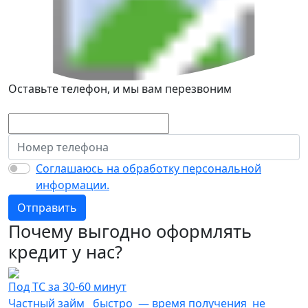
Оставьте телефон, и мы вам перезвоним
Соглашаюсь на обработку персональной
информации.
Отправить
Почему выгодно оформлять
кредит у нас?
Под ТС за 30-60 минут
Частный займ быстро — время получения не