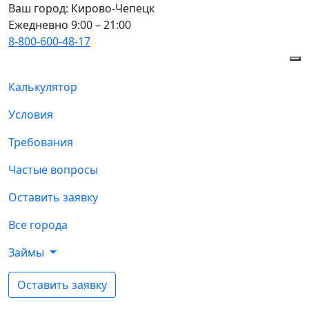
Ваш город:
Кирово-Чепецк
Ежедневно 9:00 – 21:00
8-800-600-48-17
Калькулятор
Условия
Требования
Частые вопросы
Оставить заявку
Все города
Займы
Оставить заявку